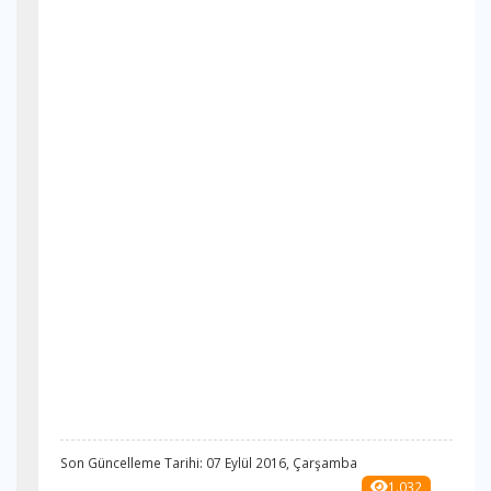
Son Güncelleme Tarihi: 07 Eylül 2016, Çarşamba
1.032